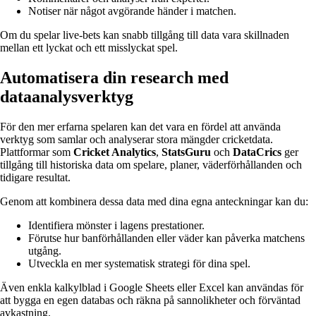
Notiser när något avgörande händer i matchen.
Om du spelar live-bets kan snabb tillgång till data vara skillnaden
mellan ett lyckat och ett misslyckat spel.
Automatisera din research med
dataanalysverktyg
För den mer erfarna spelaren kan det vara en fördel att använda
verktyg som samlar och analyserar stora mängder cricketdata.
Plattformar som
Cricket Analytics
,
StatsGuru
och
DataCrics
ger
tillgång till historiska data om spelare, planer, väderförhållanden och
tidigare resultat.
Genom att kombinera dessa data med dina egna anteckningar kan du:
Identifiera mönster i lagens prestationer.
Förutse hur banförhållanden eller väder kan påverka matchens
utgång.
Utveckla en mer systematisk strategi för dina spel.
Även enkla kalkylblad i Google Sheets eller Excel kan användas för
att bygga en egen databas och räkna på sannolikheter och förväntad
avkastning.