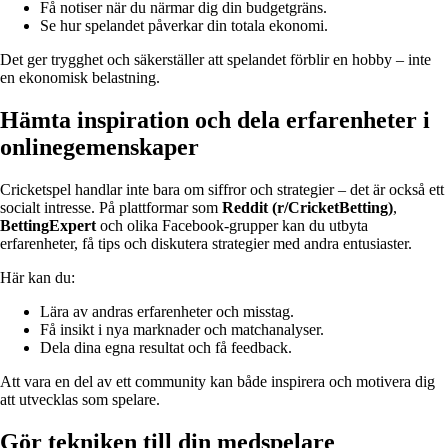
Få notiser när du närmar dig din budgetgräns.
Se hur spelandet påverkar din totala ekonomi.
Det ger trygghet och säkerställer att spelandet förblir en hobby – inte
en ekonomisk belastning.
Hämta inspiration och dela erfarenheter i
onlinegemenskaper
Cricketspel handlar inte bara om siffror och strategier – det är också ett
socialt intresse. På plattformar som
Reddit (r/CricketBetting)
,
BettingExpert
och olika Facebook-grupper kan du utbyta
erfarenheter, få tips och diskutera strategier med andra entusiaster.
Här kan du:
Lära av andras erfarenheter och misstag.
Få insikt i nya marknader och matchanalyser.
Dela dina egna resultat och få feedback.
Att vara en del av ett community kan både inspirera och motivera dig
att utvecklas som spelare.
Gör tekniken till din medspelare