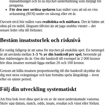
månadsbudget och få så mycket underhållning som möjligt för
pengarna.
För den mer seriösa spelaren
kan målet vara att nå en viss
avkastning (ROI) under en säsong eller ett år.
Oavsett nivå bör målen vara
realistiska och mätbara
. Det är bättre att
sikta på en stabil, långsam tillväxt än att jaga snabba vinster – det
senare leder ofta till förluster.
Bestäm insatsstorlek och risknivå
En vanlig fallgrop är att satsa för mycket på enskilda spel. En tumregel
är att använda mellan
1–5 % av din bankroll per spel
, beroende på
hur riskbenägen du är. Om din bankroll till exempel är 2 000 kronor
bör dina insatser normalt ligga mellan 20 och 100 kronor.
Genom att hålla insatsen proportionerlig till din bankroll skyddar du
dig mot stora svängningar och kan fortsätta spela långsiktigt – även
efter en sämre period.
Följ din utveckling systematiskt
Att föra bok över dina spel är en av de mest underskattade vanorna.
Skriv upp datum, match, odds, insats, resultat och vinst eller förlust.