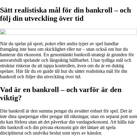
Sätt realistiska mål för din bankroll – och
följ din utveckling över tid
När du spelar på sport, poker eller andra typer av spel handlar
framgång inte bara om skicklighet eller tur – utan också om hur du
hanterar din ekonomi. En genomtänkt bankroll-strategi är grunden för
ansvarsfullt spelande och långsiktig hållbarhet. Utan tydliga mål och
struktur riskerar du att tappa kontrollen, även om du är en duktig
spelare. Här får du en guide till hur du sätter realistiska mål för din
bankroll och följer din utveckling över tid.
Vad är en bankroll – och varför är den
viktig?
Din bankroll är den summa pengar du avsätter enbart för spel. Det är
inte dina sparpengar eller pengar till räkningar, utan en separat pott som
du kan förlora utan att det påverkar din vardagsekonomi. Att hålla isär
din bankroll och din privata ekonomi gör det lättare att spela
disciplinerat och undvika beslut som styrs av känslor.