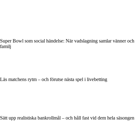
Super Bowl som social händelse: När vadslagning samlar vänner och
familj
Läs matchens rytm – och förutse nästa spel i livebetting
Sätt upp realistiska bankrollmål – och håll fast vid dem hela säsongen